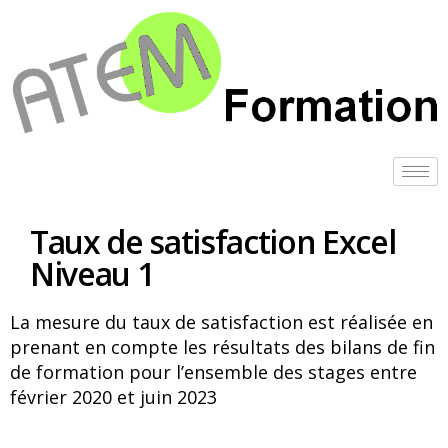
Taux de satisfaction Excel
Niveau 1
La mesure du taux de satisfaction est réalisée en
prenant en compte les résultats des bilans de fin
de formation pour l’ensemble des stages entre
février 2020 et juin 2023